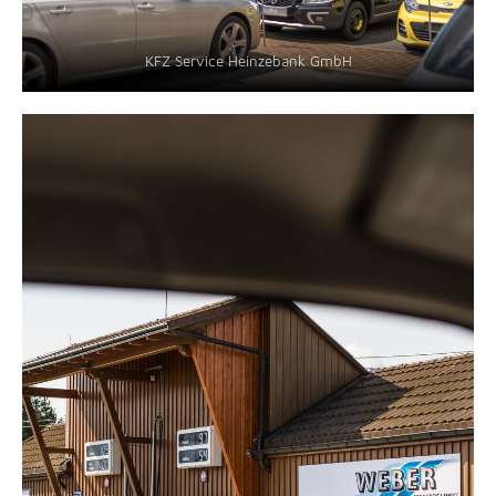
KFZ Service Heinzebank GmbH