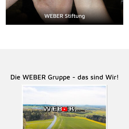
WEBER Stiftung
Die WEBER Gruppe - das sind Wir!