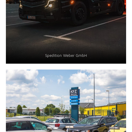
Spedition Weber GmbH