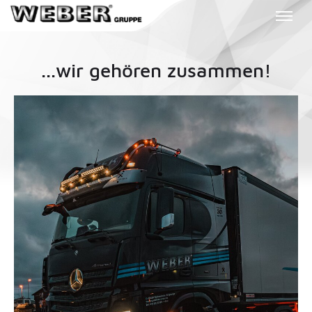
...wir gehören zusammen!