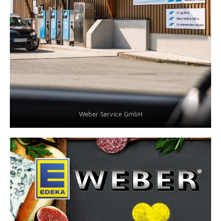
Weber Service GmbH