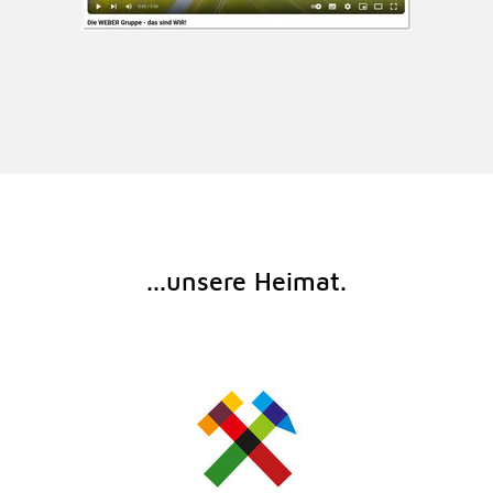
...unsere Heimat.